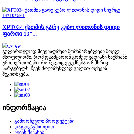
XPT034 ქათმის გარე კუბო ლითონის დიდი
ფართი 13*...
გულწრფელად მივესალმები მომხმარებლებს მთელ
მსოფლიოში, რომ დაამყარონ გრძელვადიანი საქმიანი
ურთიერთობები, რომელიც ეფუძნება ორმხრივ
სარგებელს. ჩვენ მოუთმენლად ველით თქვენს
შეკითხვებს.
ინფორმაცია
გამორჩეული პროდუქტები
დაგვიკავშირდით
ჩვენს შესახებ