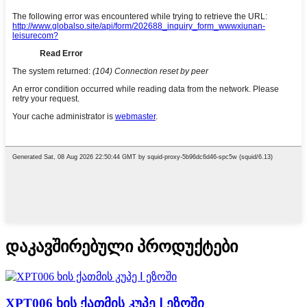
დაკავშირებული პროდუქტები
XPT006 ​​ხის ქათმის კუპე Ⅰ ეზოში