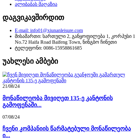
ალიბაბას მაღაზია
დაგვიკავშირდით
E-mail: info01@xiunanleisure.com
მისამართი: სართული 2, განყოფილება 1, კორპუსი 1
No.72 Haifa Road Baifeng Town, ნინგბო ჩინეთი
ტელეფონი: 0086-15958861685
უახლესი ამბები
21/08/24
მონაწილეობა მივიღეთ 135-ე კანტონის
გამოფენაში...
07/08/24
ჩვენი კომპანიის წარმატებული მონაწილეობა
ი...