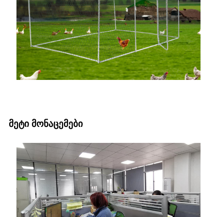
მეტი მონაცემები