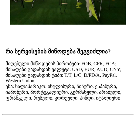
რა სერვისების მიწოდება შეგვიძლია?
მიღებული მიწოდების პირობები: FOB, CFR, FCA;
მისაღები გადახდის ვალუტა: USD, EUR, AUD, CNY;
მისაღები გადახდის ტიპი: T/T, L/C, D/PD/A, PayPal,
Western Union;
ენა: სალაპარაკო: ინგლისური, ჩინური, ესპანური,
იაპონური, პორტუგალიური, გერმანული, არაბული,
ფრანგული, რუსული, კორეული, ჰინდი, იტალიური