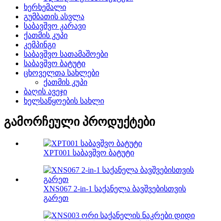
ხერხემალი
გუმბათის ასვლა
საბავშვო კარავი
ქათმის კუპი
კემპინგი
საბავშვო სათამაშოები
საბავშვო ბატუტი
ცხოველთა სახლები
ქათმის კუპი
ბაღის ავეჯი
ხელსაწყოების სახლი
გამორჩეული პროდუქტები
XPT001 საბავშვო ბატუტი
XNS067 2-in-1 საქანელა ბავშვებისთვის
გარეთ