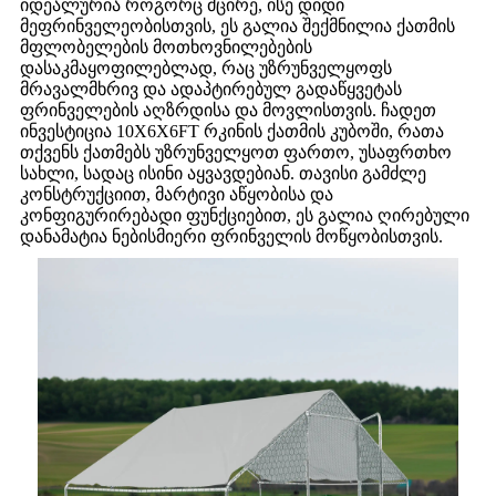
იდეალურია როგორც მცირე, ისე დიდი
მეფრინველეობისთვის, ეს გალია შექმნილია ქათმის
მფლობელების მოთხოვნილებების
დასაკმაყოფილებლად, რაც უზრუნველყოფს
მრავალმხრივ და ადაპტირებულ გადაწყვეტას
ფრინველების აღზრდისა და მოვლისთვის. ჩადეთ
ინვესტიცია 10X6X6FT რკინის ქათმის კუბოში, რათა
თქვენს ქათმებს უზრუნველყოთ ფართო, უსაფრთხო
სახლი, სადაც ისინი აყვავდებიან. თავისი გამძლე
კონსტრუქციით, მარტივი აწყობისა და
კონფიგურირებადი ფუნქციებით, ეს გალია ღირებული
დანამატია ნებისმიერი ფრინველის მოწყობისთვის.