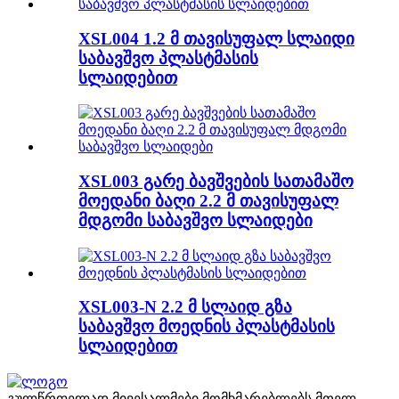
XSL004 1.2 მ თავისუფალ სლაიდი
საბავშვო პლასტმასის
სლაიდებით
XSL003 გარე ბავშვების სათამაშო
მოედანი ბაღი 2.2 მ თავისუფალ
მდგომი საბავშვო სლაიდები
XSL003-N 2.2 მ სლაიდ გზა
საბავშვო მოედნის პლასტმასის
სლაიდებით
გულწრფელად მივესალმები მომხმარებლებს მთელ