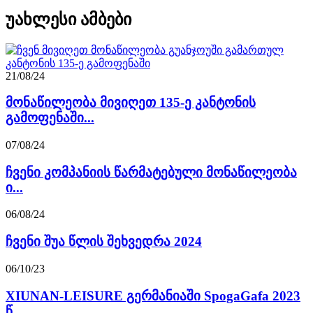
უახლესი ამბები
21/08/24
მონაწილეობა მივიღეთ 135-ე კანტონის
გამოფენაში...
07/08/24
ჩვენი კომპანიის წარმატებული მონაწილეობა
ი...
06/08/24
ჩვენი შუა წლის შეხვედრა 2024
06/10/23
XIUNAN-LEISURE გერმანიაში SpogaGafa 2023
წ