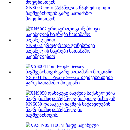
XNS003 ორი საქანელის ნაკრები დიდი
ბავშვებისთვის გარე სათამაშო
მოედნისთვის
XNS002 ერთჯერადი გონებრივი
საქანელის ნაკრები სათამაშო
საქანელებით
XSS004 Four People Seesaw ბავშვებისთვის
გარე სათამაშო მოედანი
XNS050 დასაკეცი ბავშვის საქანელების
ნაკრები შიდა საქანელები
ბავშვებისთვის...