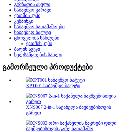
გუმბათის ასვლა
საბავშვო კარავი
ქათმის კუპი
კემპინგი
საბავშვო სათამაშოები
საბავშვო ბატუტი
ცხოველთა სახლები
ქათმის კუპი
ბაღის ავეჯი
ხელსაწყოების სახლი
გამორჩეული პროდუქტები
XPT001 საბავშვო ბატუტი
XNS067 2-in-1 საქანელა ბავშვებისთვის
გარეთ