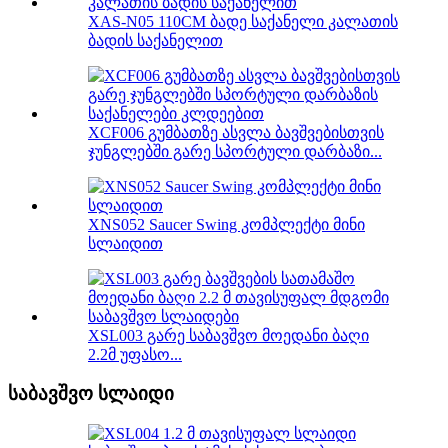
XAS-N05 110CM ბადე საქანელი კალათის
ბადის საქანელით
XCF006 გუმბათზე ასვლა ბავშვებისთვის
ჯუნგლებში გარე სპორტული დარბაზი...
XNS052 Saucer Swing კომპლექტი მინი
სლაიდით
XSL003 გარე საბავშვო მოედანი ბაღი
2.2მ უფასო...
საბავშვო სლაიდი