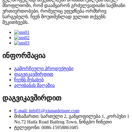
მსოფლიოში, რომ დაამყარონ გრძელვადიანი საქმიანი
ურთიერთობები, რომელიც ეფუძნება ორმხრივ
სარგებელს. ჩვენ მოუთმენლად ველით თქვენს
შეკითხვებს.
ინფორმაცია
გამორჩეული პროდუქტები
დაგვიკავშირდით
ჩვენს შესახებ
ალიბაბას მაღაზია
დაგვიკავშირდით
E-mail: info01@xiunanleisure.com
მისამართი: სართული 2, განყოფილება 1, კორპუსი 1
No.72 Haifa Road Baifeng Town, ნინგბო ჩინეთი
ტელეფონი: 0086-15958861685