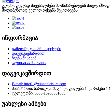
გულწრფელად მივესალმები მომხმარებლებს მთელ მსოფლი
მოუთმენლად ველით თქვენს შეკითხვებს.
ინფორმაცია
გამორჩეული პროდუქტები
დაგვიკავშირდით
ჩვენს შესახებ
ალიბაბას მაღაზია
დაგვიკავშირდით
E-mail: info01@xiunanleisure.com
მისამართი: სართული 2, განყოფილება 1, კორპუსი 1 No.
ტელეფონი: 0086-15958861685
უახლესი ამბები