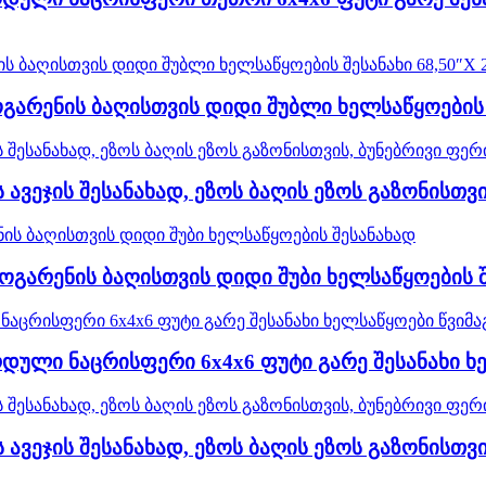
არენის ბაღისთვის დიდი შუბლი ხელსაწყოების შე
ავეჯის შესანახად, ეზოს ბაღის ეზოს გაზონისთვის
გარენის ბაღისთვის დიდი შუბი ხელსაწყოების 
დული ნაცრისფერი 6x4x6 ფუტი გარე შესანახი ხ
ავეჯის შესანახად, ეზოს ბაღის ეზოს გაზონისთვი