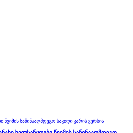
ნახი ხელსაწყოები წვიმის საწინააღმდეგო