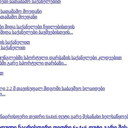
რები სათამაშო საქანელებით
 სათამაშო მოედანი
შიდა საქანელები ბავშვებისთვის...
ს საქანელით
ბში გარე სპორტული დარბაზი...
...
დული ნაცრისფერი თეთრი 6x4x6 ფუტი გარე შესა