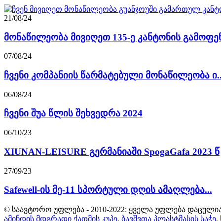
21/08/24
მონაწილეობა მივიღეთ 135-ე კანტონის გამოფენა
07/08/24
ჩვენი კომპანიის წარმატებული მონაწილეობა ი..
06/08/24
ჩვენი შუა წლის შეხვედრა 2024
06/10/23
XIUNAN-LEISURE გერმანიაში SpogaGafa 2023 წ
27/09/23
Safewell-ის მე-11 სპორტული დღის ამაღლება...
© საავტორო უფლება - 2010-2022: ყველა უფლება დაცულია
ამინდის მდგრადი ქათმის კუპე
,
ბავშვთა პლასტმასის საჭე
,