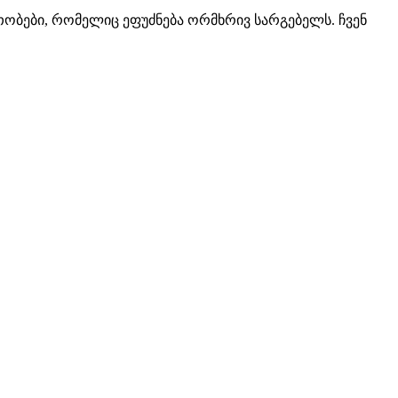
ბები, რომელიც ეფუძნება ორმხრივ სარგებელს. ჩვენ