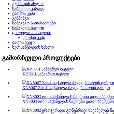
გუმბათის ასვლა
საბავშვო კარავი
ქათმის კუპი
კემპინგი
საბავშვო სათამაშოები
საბავშვო ბატუტი
ცხოველთა სახლები
ქათმის კუპი
ბაღის ავეჯი
ხელსაწყოების სახლი
გამორჩეული პროდუქტები
XPT001 საბავშვო ბატუტი
XNS067 2-in-1 საქანელა ბავშვებისთვის გარეთ
XNS003 ორი საქანელის ნაკრები დიდი ბავშვებ