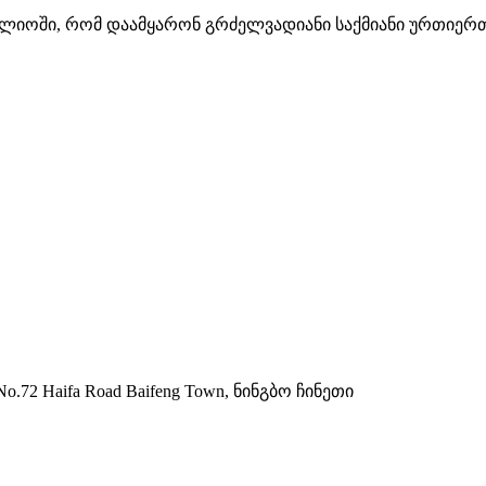
ოში, რომ დაამყარონ გრძელვადიანი საქმიანი ურთიერთო
72 Haifa Road Baifeng Town, ნინგბო ჩინეთი