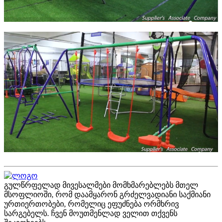
გულწრფელად მივესალმები მომხმარებლებს მთელ
მსოფლიოში, რომ დაამყარონ გრძელვადიანი საქმიანი
ურთიერთობები, რომელიც ეფუძნება ორმხრივ
სარგებელს. ჩვენ მოუთმენლად ველით თქვენს