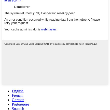
English
French
German
Portuguese
Spanish