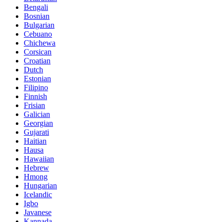
Bengali
Bosnian
Bulgarian
Cebuano
Chichewa
Corsican
Croatian
Dutch
Estonian
Filipino
Finnish
Frisian
Galician
Georgian
Gujarati
Haitian
Hausa
Hawaiian
Hebrew
Hmong
Hungarian
Icelandic
Igbo
Javanese
Kannada