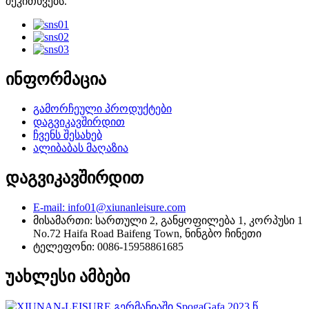
შეკითხვებს.
ინფორმაცია
გამორჩეული პროდუქტები
დაგვიკავშირდით
ჩვენს შესახებ
ალიბაბას მაღაზია
დაგვიკავშირდით
E-mail: info01@xiunanleisure.com
მისამართი: სართული 2, განყოფილება 1, კორპუსი 1
No.72 Haifa Road Baifeng Town, ნინგბო ჩინეთი
ტელეფონი: 0086-15958861685
უახლესი ამბები