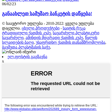
06/02/23
განაახლეთ სამუშაო ბანკეტის დაწყება!
© საავტორო უფლება - 2010-2022: ყველა უფლება
დაცულია.
ცხელი პროდუქტები
-
საიტის რუკა
ტრადიციული ქათმის კუპე
,
სავარძელი პლასტიკური
სავარძელი
,
ამინდის მდგრადი ქათმის კუპე
,
წყლის
სლაიდების ბაღი
,
უსაფრთხო ქათმის თანამშრომლობა
,
ბავშვთა პლასტმასის საჭე
,
ელ.ფოსტის გაგზავნა
x