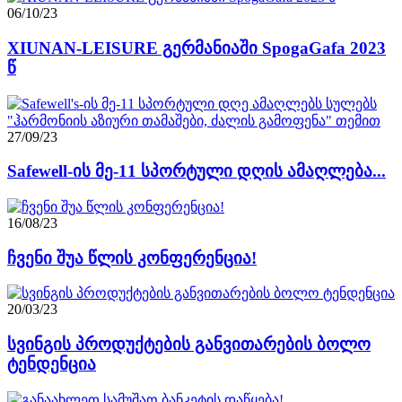
06/10/23
XIUNAN-LEISURE გერმანიაში SpogaGafa 2023
წ
27/09/23
Safewell-ის მე-11 სპორტული დღის ამაღლება...
16/08/23
ჩვენი შუა წლის კონფერენცია!
20/03/23
სვინგის პროდუქტების განვითარების ბოლო
ტენდენცია