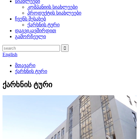
სიახლეები
კომპანიის სიახლეები
პროდუქტის სიახლეები
ჩვენს შესახებ
ქარხნის ტური
დაგვიკავშირდით
გამორჩეული
English
მთავარი
ქარხნის ტური
ქარხნის ტური