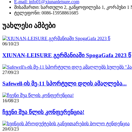
E-mail: info01@xiunanleisure.com
მისამართი: სართული 2, განყოფილება 1, კორპუსი 1 No.
ტელეფონი: 0086-15958861685
უახლესი ამბები
06/10/23
XIUNAN-LEISURE გერმანიაში SpogaGafa 2023 წ
27/09/23
Safewell-ის მე-11 სპორტული დღის ამაღლება...
16/08/23
ჩვენი შუა წლის კონფერენცია!
20/03/23