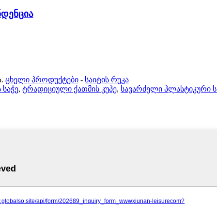
ნდენცია
.
ცხელი პროდუქტები
-
საიტის რუკა
 საჭე
,
ტრადიციული ქათმის კუპე
,
სავარძელი პლასტიკური 