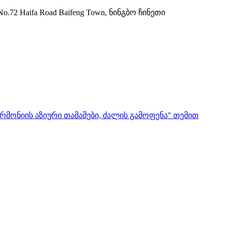
72 Haifa Road Baifeng Town, ნინგბო ჩინეთი