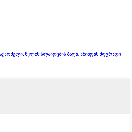
სავარძელი
,
წყლის სლაიდების ბაღი
,
ამინდის მდგრადი