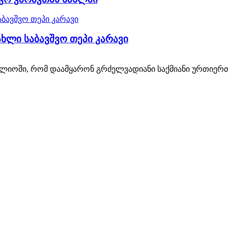
ახლი საბავშვო თეპი კარავი
ოში, რომ დაამყარონ გრძელვადიანი საქმიანი ურთიერთო