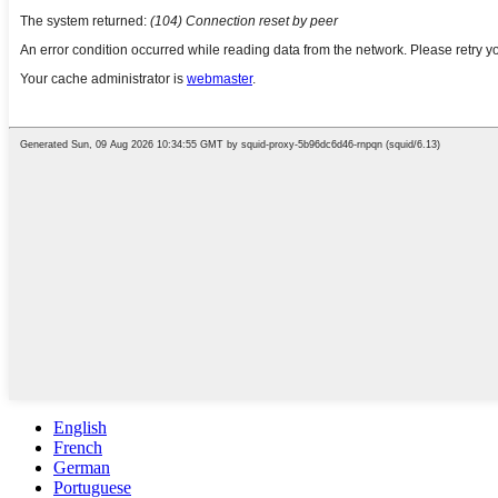
English
French
German
Portuguese