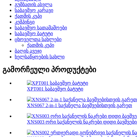
გუმბათის ასვლა
საბავშვო კარავი
ქათმის კუპი
კემპინგი
საბავშვო სათამაშოები
საბავშვო ბატუტი
ცხოველთა სახლები
ქათმის კუპი
ბაღის ავეჯი
ხელსაწყოების სახლი
გამორჩეული პროდუქტები
XPT001 საბავშვო ბატუტი
XNS067 2-in-1 საქანელა ბავშვებისთვის გარეთ
XNS003 ორი საქანელის ნაკრები დიდი ბავშვებ