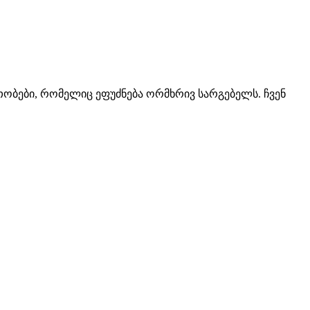
ბები, რომელიც ეფუძნება ორმხრივ სარგებელს. ჩვენ