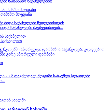
რები სათამაშო საქანელებით
 სათამაშო მოედანი
შიდა საქანელები ბავშვებისთვის...
ს საქანელით
ბში გარე სპორტული დარბაზი...
...
შვო კარავთან სახლში