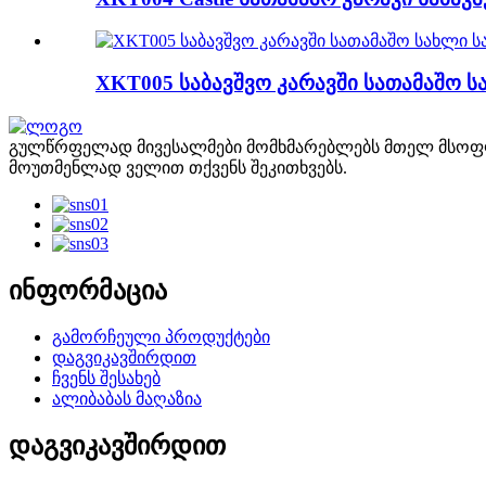
XKT005 საბავშვო კარავში სათამაშო ს
გულწრფელად მივესალმები მომხმარებლებს მთელ მსოფლი
მოუთმენლად ველით თქვენს შეკითხვებს.
ინფორმაცია
გამორჩეული პროდუქტები
დაგვიკავშირდით
ჩვენს შესახებ
ალიბაბას მაღაზია
დაგვიკავშირდით