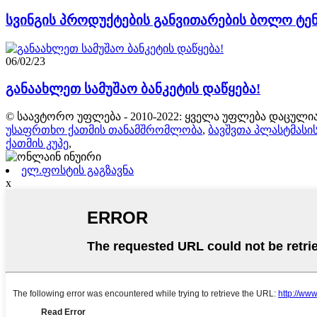
სვინგის პროდუქტების განვითარების ბოლო ტე
06/02/23
განაახლეთ სამუშაო ბანკეტის დაწყება!
© საავტორო უფლება - 2010-2022: ყველა უფლება დაცულია
უსაფრთხო ქათმის თანამშრომლობა
,
ბავშვთა პლასტმასის
ქათმის კუპე
,
ელ.ფოსტის გაგზავნა
x