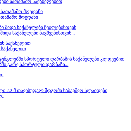
რები სათამაშო საქანელებით
 სათამაშო მოედანი
შიდა საქანელები ბავშვებისთვის...
ს საქანელით
ბში გარე სპორტული დარბაზი...
...