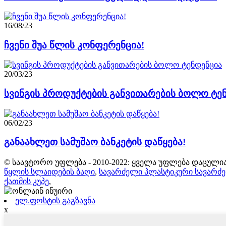
16/08/23
ჩვენი შუა წლის კონფერენცია!
20/03/23
სვინგის პროდუქტების განვითარების ბოლო ტე
06/02/23
განაახლეთ სამუშაო ბანკეტის დაწყება!
© საავტორო უფლება - 2010-2022: ყველა უფლება დაცულია
წყლის სლაიდების ბაღი
,
სავარძელი პლასტიკური სავარძ
ქათმის კუპე
,
ელ.ფოსტის გაგზავნა
x