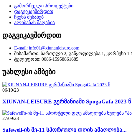
გამორჩეული პროდუქტები
დაგვიკავშირდით
ჩვენს შესახებ
ალიბაბას მაღაზია
დაგვიკავშირდით
E-mail: info01@xiunanleisure.com
მისამართი: სართული 2, განყოფილება 1, კორპუსი 1 No.
ტელეფონი: 0086-15958861685
უახლესი ამბები
06/10/23
XIUNAN-LEISURE გერმანიაში SpogaGafa 2023 წ
27/09/23
Safewell-ის მე-11 სპორტული დღის ამაღლება...