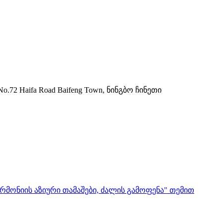
72 Haifa Road Baifeng Town, ნინგბო ჩინეთი