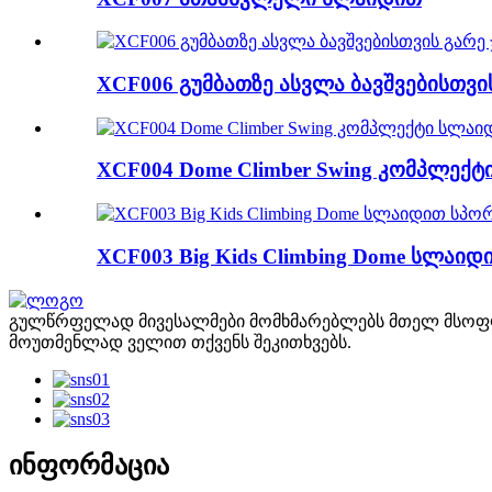
XCF006 გუმბათზე ასვლა ბავშვებისთვ
XCF004 Dome Climber Swing კომპლექ
XCF003 Big Kids Climbing Dome სლაი
გულწრფელად მივესალმები მომხმარებლებს მთელ მსოფლი
მოუთმენლად ველით თქვენს შეკითხვებს.
ინფორმაცია