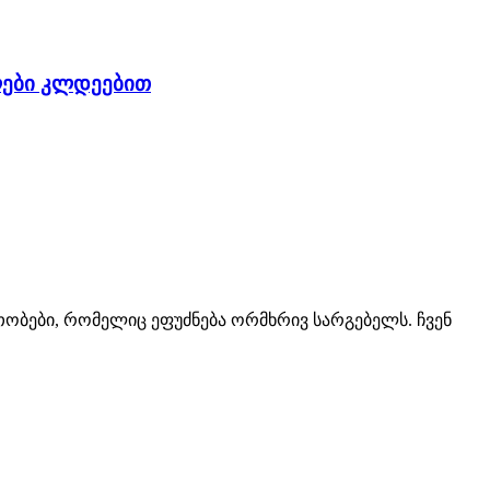
ლები კლდეებით
ბები, რომელიც ეფუძნება ორმხრივ სარგებელს. ჩვენ