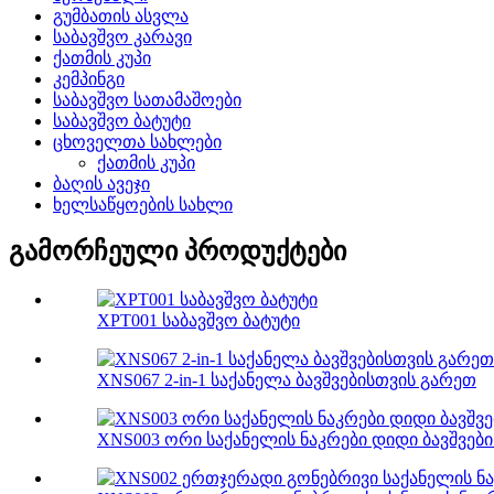
გუმბათის ასვლა
საბავშვო კარავი
ქათმის კუპი
კემპინგი
საბავშვო სათამაშოები
საბავშვო ბატუტი
ცხოველთა სახლები
ქათმის კუპი
ბაღის ავეჯი
ხელსაწყოების სახლი
გამორჩეული პროდუქტები
XPT001 საბავშვო ბატუტი
XNS067 2-in-1 საქანელა ბავშვებისთვის გარეთ
XNS003 ორი საქანელის ნაკრები დიდი ბავშვებ