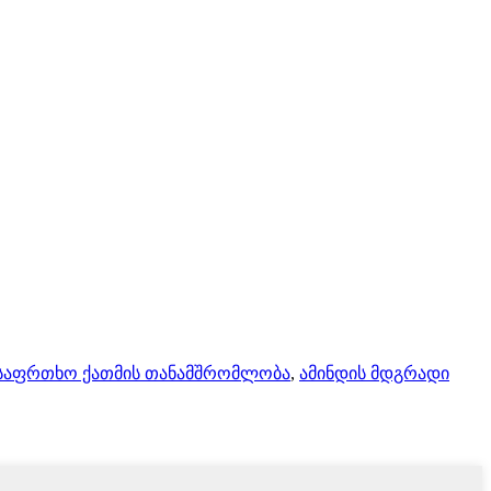
საფრთხო ქათმის თანამშრომლობა
,
ამინდის მდგრადი