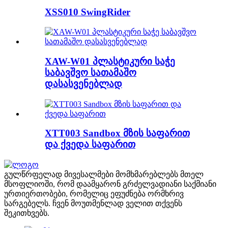
XSS010 SwingRider
XAW-W01 პლასტიკური საჭე
საბავშვო სათამაშო
დასასვენებლად
XTT003 Sandbox მზის საფარით
და ქვედა საფარით
გულწრფელად მივესალმები მომხმარებლებს მთელ
მსოფლიოში, რომ დაამყარონ გრძელვადიანი საქმიანი
ურთიერთობები, რომელიც ეფუძნება ორმხრივ
სარგებელს. ჩვენ მოუთმენლად ველით თქვენს
შეკითხვებს.