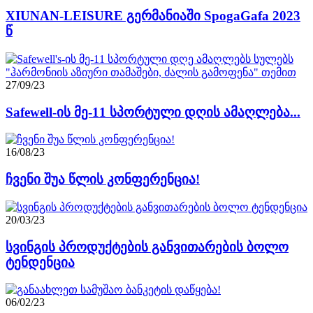
XIUNAN-LEISURE გერმანიაში SpogaGafa 2023
წ
27/09/23
Safewell-ის მე-11 სპორტული დღის ამაღლება...
16/08/23
ჩვენი შუა წლის კონფერენცია!
20/03/23
სვინგის პროდუქტების განვითარების ბოლო
ტენდენცია
06/02/23