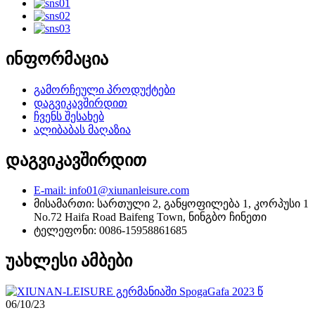
ინფორმაცია
გამორჩეული პროდუქტები
დაგვიკავშირდით
ჩვენს შესახებ
ალიბაბას მაღაზია
დაგვიკავშირდით
E-mail: info01@xiunanleisure.com
მისამართი: სართული 2, განყოფილება 1, კორპუსი 1
No.72 Haifa Road Baifeng Town, ნინგბო ჩინეთი
ტელეფონი: 0086-15958861685
უახლესი ამბები
06/10/23