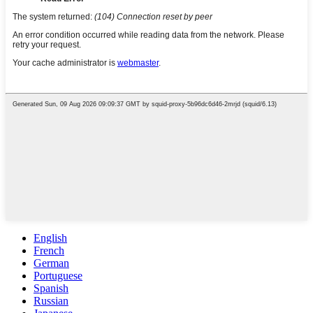
English
French
German
Portuguese
Spanish
Russian