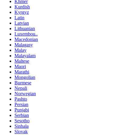
Khmer
Kurdish
Kyrgyz
Latin
Latvian
Lithuanian
Luxembou..
Macedonian
Malagasy
Malay
Malayalam
Maltese
Maori
Marathi
Mongolian
Burmese
Nepali
Norwegian
Pashto
Persian
Punjabi
Serbian
Sesotho
Sinhala
Slovak