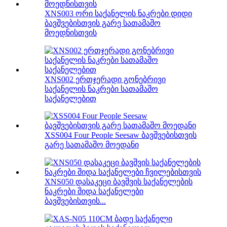
XNS003 ორი საქანელის ნაკრები დიდი
ბავშვებისთვის გარე სათამაშო
მოედნისთვის
XNS002 ერთჯერადი გონებრივი
საქანელის ნაკრები სათამაშო
საქანელებით
XSS004 Four People Seesaw ბავშვებისთვის
გარე სათამაშო მოედანი
XNS050 დასაკეცი ბავშვის საქანელების
ნაკრები შიდა საქანელები
ბავშვებისთვის...