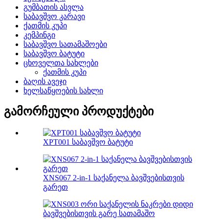
გუმბათის ასვლა
საბავშვო კარავი
ქათმის კუპი
კემპინგი
საბავშვო სათამაშოები
საბავშვო ბატუტი
ცხოველთა სახლები
ქათმის კუპი
ბაღის ავეჯი
ხელსაწყოების სახლი
გამორჩეული პროდუქტები
XPT001 საბავშვო ბატუტი
XNS067 2-in-1 საქანელა ბავშვებისთვის
გარეთ