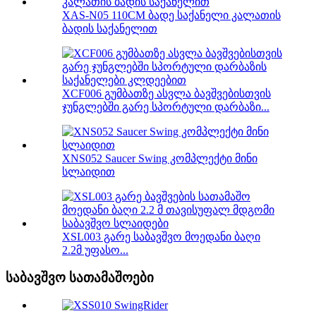
XAS-N05 110CM ბადე საქანელი კალათის
ბადის საქანელით
XCF006 გუმბათზე ასვლა ბავშვებისთვის
ჯუნგლებში გარე სპორტული დარბაზი...
XNS052 Saucer Swing კომპლექტი მინი
სლაიდით
XSL003 გარე საბავშვო მოედანი ბაღი
2.2მ უფასო...
საბავშვო სათამაშოები