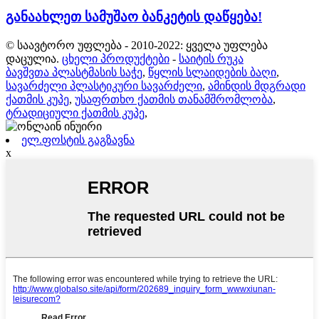
განაახლეთ სამუშაო ბანკეტის დაწყება!
© საავტორო უფლება - 2010-2022: ყველა უფლება
დაცულია.
ცხელი პროდუქტები
-
საიტის რუკა
ბავშვთა პლასტმასის საჭე
,
წყლის სლაიდების ბაღი
,
სავარძელი პლასტიკური სავარძელი
,
ამინდის მდგრადი
ქათმის კუპე
,
უსაფრთხო ქათმის თანამშრომლობა
,
ტრადიციული ქათმის კუპე
,
ელ.ფოსტის გაგზავნა
x