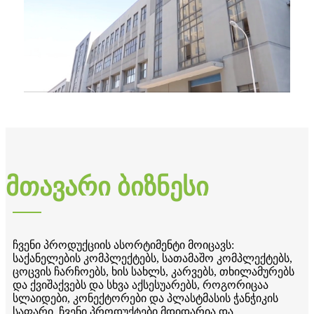
მთავარი ბიზნესი
ჩვენი პროდუქციის ასორტიმენტი მოიცავს:
საქანელების კომპლექტებს, სათამაშო კომპლექტებს,
ცოცვის ჩარჩოებს, ხის სახლს, კარვებს, თხილამურებს
და ქვიშაქვებს და სხვა აქსესუარებს, როგორიცაა
სლაიდები, კონექტორები და პლასტმასის ჭანჭიკის
საფარი. ჩვენი პროდუქტები მდიდარია და