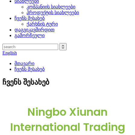
სიახლეები
კომპანიის სიახლეები
პროდუქტის სიახლეები
ჩვენს შესახებ
ქარხნის ტური
დაგვიკავშირდით
გამორჩეული
English
მთავარი
ჩვენს შესახებ
ჩვენს შესახებ
Ningbo Xiunan
International Trading