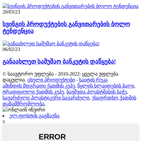
20/03/23
სვინგის პროდუქტების განვითარების ბოლო
ტენდენცია
06/02/23
განაახლეთ სამუშაო ბანკეტის დაწყება!
© საავტორო უფლება - 2010-2022: ყველა უფლება
დაცულია.
ცხელი პროდუქტები
-
საიტის რუკა
ამინდის მდგრადი ქათმის კუპე
,
წყლის სლაიდების ბაღი
,
ტრადიციული ქათმის კუპე
,
ბავშვთა პლასტმასის საჭე
,
სავარძელი პლასტიკური სავარძელი
,
უსაფრთხო ქათმის
თანამშრომლობა
,
ელ.ფოსტის გაგზავნა
x