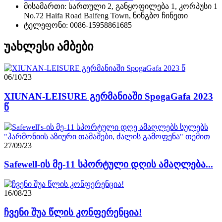
მისამართი: სართული 2, განყოფილება 1, კორპუსი 1
No.72 Haifa Road Baifeng Town, ნინგბო ჩინეთი
ტელეფონი: 0086-15958861685
უახლესი ამბები
06/10/23
XIUNAN-LEISURE გერმანიაში SpogaGafa 2023
წ
27/09/23
Safewell-ის მე-11 სპორტული დღის ამაღლება...
16/08/23
ჩვენი შუა წლის კონფერენცია!