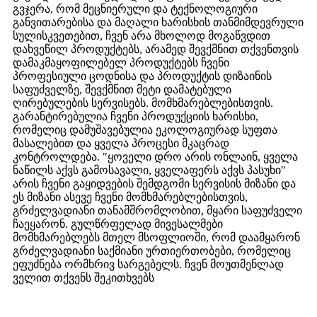
გვჯერა, რომ მეცნიერული და ტექნოლოგიური
განვითარებისა და მაღალი ხარისხის თანმიმდევრული
სულისკვეთებით, ჩვენ არა მხოლოდ მოგაწვდით
დახვეწილ პროდუქტებს, არამედ შევქმნით თქვენთვის
დამაკმაყოფილებელ პროდუქტებს ჩვენი
პროფესიული ცოდნისა და პროდუქტის დიზაინის
საფუძველზე, შევქმნით მეტი დამატებული
ღირებულების სერვისებს. მომხმარებლებისთვის.
გარანტირებულია ჩვენი პროდუქციის ხარისხი,
რომელიც დამუშავებულია ეკოლოგიურად სუფთა
მასალებით და ყველა პროცესი მკაცრად
კონტროლდება. "ყოველი დრო არის ონლაინ, ყველა
ნაწილს აქვს გამოსავალი, ყველაფერს აქვს პასუხი"
არის ჩვენი გაყიდვების შემდგომი სერვისის მიზანი და
ეს მიზანი ასევე ჩვენი მომხმარებლებისთვის,
გრძელვადიანი თანამშრომლობით, მყარი საფუძველი
ჩაეყარონ. გულწრფელად მივესალმები
მომხმარებლებს მთელ მსოფლიოში, რომ დაამყარონ
გრძელვადიანი საქმიანი ურთიერთობები, რომელიც
ეფუძნება ორმხრივ სარგებელს. ჩვენ მოუთმენლად
ველით თქვენს შეკითხვებს