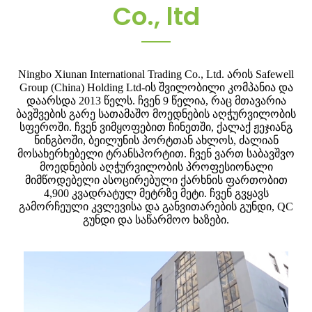
Co., ltd
Ningbo Xiunan International Trading Co., Ltd. არის Safewell
Group (China) Holding Ltd-ის შვილობილი კომპანია და
დაარსდა 2013 წელს. ჩვენ 9 წელია, რაც მთავარია
ბავშვების გარე სათამაშო მოედნების აღჭურვილობის
სფეროში. ჩვენ ვიმყოფებით ჩინეთში, ქალაქ ჟეჯიანგ
ნინგბოში, ბეილუნის პორტთან ახლოს, ძალიან
მოსახერხებელი ტრანსპორტით. ჩვენ ვართ საბავშვო
მოედნების აღჭურვილობის პროფესიონალი
მიმწოდებელი ასოცირებული ქარხნის ფართობით
4,900 კვადრატულ მეტრზე მეტი. ჩვენ გვყავს
გამორჩეული კვლევისა და განვითარების გუნდი, QC
გუნდი და საწარმოო ხაზები.