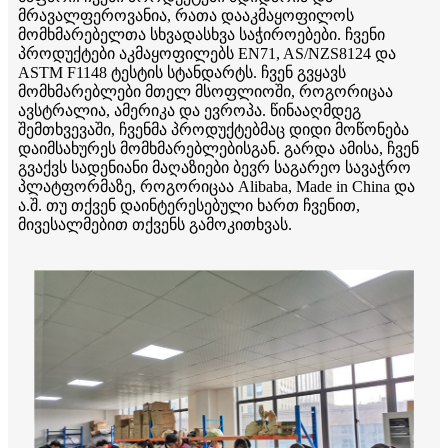
მრავალფეროვანია, რათა დააკმაყოფილოს
მომხმარებელთა სხვადასხვა საჭიროებები. ჩვენი
პროდუქტები აკმაყოფილებს EN71, AS/NZS8124 და
ASTM F1148 ტესტის სტანდარტს. ჩვენ გვყავს
მომხმარებლები მთელ მსოფლიოში, როგორიცაა
ავსტრალია, ამერიკა და ევროპა. წინააღმდეგ
შემთხვევაში, ჩვენმა პროდუქტებმაც დიდი მოწონება
დაიმსახურეს მომხმარებლებისგან. გარდა ამისა, ჩვენ
გვაქვს სადენიანი მაღაზიები ბევრ საგარეო სავაჭრო
პლატფორმაზე, როგორიცაა Alibaba, Made in China და
ა.შ. თუ თქვენ დაინტერესებული ხართ ჩვენით,
მივესალმებით თქვენს გამოკითხვას.