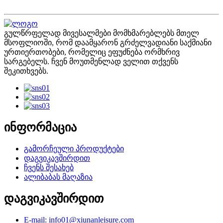
გულწრფელად მივესალმები მომხმარებლებს მთელ
მსოფლიოში, რომ დაამყარონ გრძელვადიანი საქმიანი
ურთიერთობები, რომელიც ეფუძნება ორმხრივ
სარგებელს. ჩვენ მოუთმენლად ველით თქვენს
შეკითხვებს.
ინფორმაცია
გამორჩეული პროდუქტები
დაგვიკავშირდით
ჩვენს შესახებ
ალიბაბას მაღაზია
დაგვიკავშირდით
E-mail: info01@xiunanleisure.com