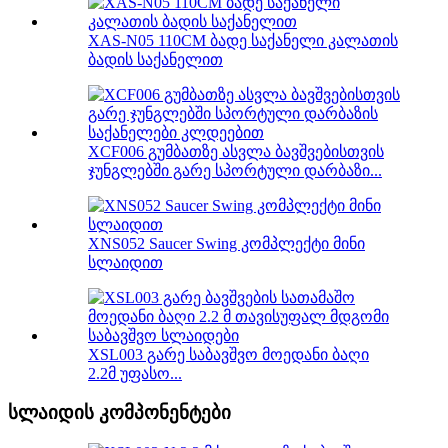
XAS-N05 110CM ბადე საქანელი კალათის
ბადის საქანელით
XCF006 გუმბათზე ასვლა ბავშვებისთვის
ჯუნგლებში გარე სპორტული დარბაზი...
XNS052 Saucer Swing კომპლექტი მინი
სლაიდით
XSL003 გარე საბავშვო მოედანი ბაღი
2.2მ უფასო...
სლაიდის კომპონენტები