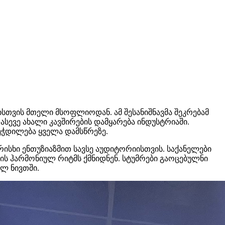
ისთვის მთელი მსოფლიოდან. ამ შესანიშნავმა შეკრებამ
ევე ახალი კავშირების დამყარება ინდუსტრიაში.
ეჭდილება ყველა დამსწრეზე.
რისხი ენთუზიაზმით სავსე აუდიტორიისთვის. საქანელები
ის ჰარმონიულ რიტმს ქმნიდნენ. სტუმრები გაოცებულნი
ლ ნივთში.