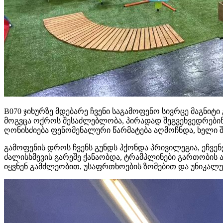
B070 ჯიხურზე მდებარე ჩვენი საგამოფენო სივრცე მაგნიტ
მოგვცა ოქროს შესაძლებლობა, პირადად შეგვეხვედრებინა
ღონისძიება ფენომენალური წარმატება აღმოჩნდა, ხელი 
გამოფენის დროს ჩვენს გუნდს ჰქონდა პრივილეგია, ეჩვენ
ძალისხმევის გარეშე ქანაობდა, ტრამპლინები გართობის 
იყვნენ გამძლეობით, უსაფრთხოების ზომებით და უნიკალ