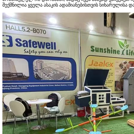
შექმნილია ყველა ასაკის ადამიანებისთვის სიხარულისა 