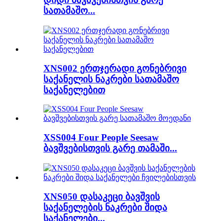
სათამაშო...
XNS002 ერთჯერადი გონებრივი
საქანელის ნაკრები სათამაშო
საქანელებით
XSS004 Four People Seesaw
ბავშვებისთვის გარე თამაში...
XNS050 დასაკეცი ბავშვის
საქანელების ნაკრები შიდა
საქანელები...