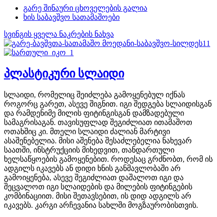
გარე შინაური ცხოველების გალია
ხის საბავშვო სათამაშოები
სვინგის ყველა ნაკრების ნახვა
პლასტიკური სლაიდი
სლაიდი, რომელიც შეიძლება გამოყენებულ იქნას
როგორც გარეთ, ასევე შიგნით. იგი შედგება სლაიდისგან
და რამდენიმე მილის ფიტინგისგან დამზადებული
სამაგრისაგან. თავისუფლად შეგიძლიათ ითამაშოთ
ოთახშიც კი. მთელი სლაიდი ძალიან მარტივი
ასაშენებელია. მისი აშენება შესაძლებელია ნახევარ
საათში, ინსტრუქციის მიხედვით, თანდართული
ხელსაწყოების გამოყენებით. როდესაც გრძნობთ, რომ ის
ადგილს იკავებს ან დიდი ხნის განმავლობაში არ
გამოიყენება, ასევე შეგიძლიათ დაშალოთ იგი და
შეცვალოთ იგი სლაიდების და მილების ფიტინგების
კომბინაციით. მისი შეთავსებით, ის დიდ ადგილს არ
იკავებს. კარგი არჩევანია სახლში მოგზაურობისთვის.