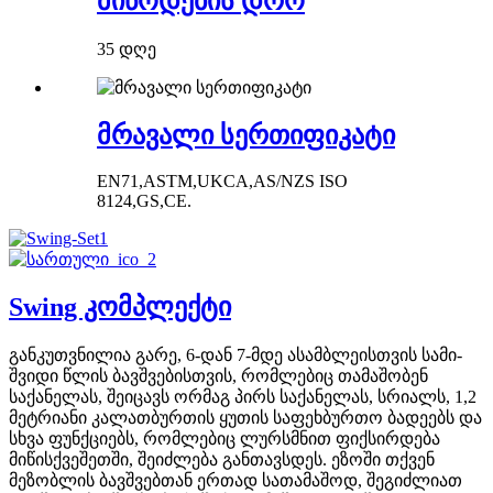
მიწოდების დრო
35 დღე
მრავალი სერთიფიკატი
EN71,ASTM,UKCA,AS/NZS ISO
8124,GS,CE.
Swing კომპლექტი
განკუთვნილია გარე, 6-დან 7-მდე ასამბლეისთვის სამი-
შვიდი წლის ბავშვებისთვის, რომლებიც თამაშობენ
საქანელას, შეიცავს ორმაგ პირს საქანელას, სრიალს, 1,2
მეტრიანი კალათბურთის ყუთის საფეხბურთო ბადეებს და
სხვა ფუნქციებს, რომლებიც ლურსმნით ფიქსირდება
მიწისქვეშეთში, შეიძლება განთავსდეს. ეზოში თქვენ
მეზობლის ბავშვებთან ერთად სათამაშოდ, შეგიძლიათ