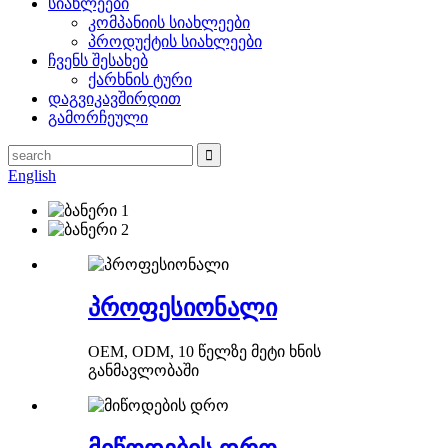
სიახლეები
კომპანიის სიახლეები
პროდუქტის სიახლეები
ჩვენს შესახებ
ქარხნის ტური
დაგვიკავშირდით
გამორჩეული
English
პროფესიონალი
OEM, ODM, 10 წელზე მეტი ხნის
განმავლობაში