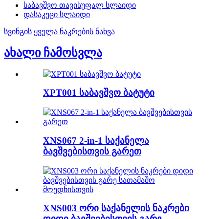
საბავშვო თავისუფალ სლაიდი
დასაკეცი სლაიდი
სვინგის ყველა ნაკრების ნახვა
ახალი ჩამოსვლა
XPT001 საბავშვო ბატუტი
XNS067 2-in-1 საქანელა
ბავშვებისთვის გარეთ
XNS003 ორი საქანელის ნაკრები
დიდი ბავშვებისთვის გარე