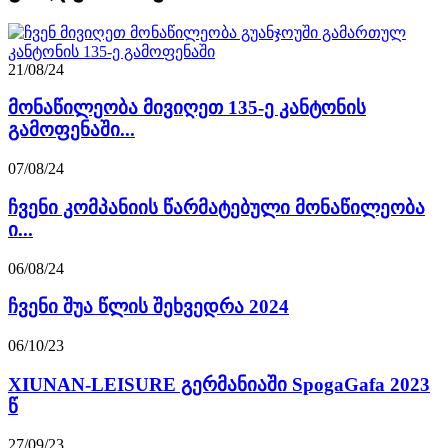
21/08/24
მონაწილეობა მივიღეთ 135-ე კანტონის
გამოფენაში...
07/08/24
ჩვენი კომპანიის წარმატებული მონაწილეობა
ი...
06/08/24
ჩვენი შუა წლის შეხვედრა 2024
06/10/23
XIUNAN-LEISURE გერმანიაში SpogaGafa 2023
წ
27/09/23