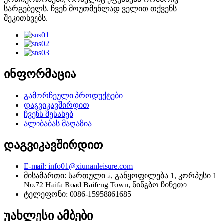
სარგებელს. ჩვენ მოუთმენლად ველით თქვენს
შეკითხვებს.
ინფორმაცია
გამორჩეული პროდუქტები
დაგვიკავშირდით
ჩვენს შესახებ
ალიბაბას მაღაზია
დაგვიკავშირდით
E-mail: info01@xiunanleisure.com
მისამართი: სართული 2, განყოფილება 1, კორპუსი 1
No.72 Haifa Road Baifeng Town, ნინგბო ჩინეთი
ტელეფონი: 0086-15958861685
უახლესი ამბები