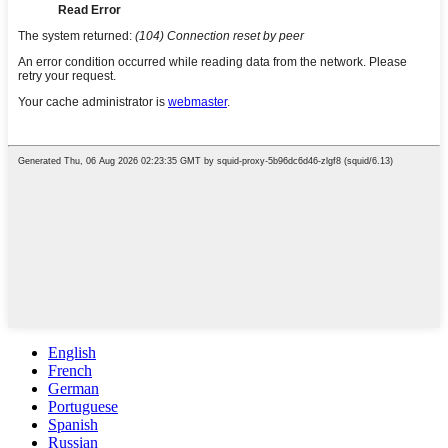
English
French
German
Portuguese
Spanish
Russian