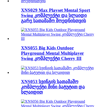
XNS029 Max Playset Mental Sport
Swing კომპლექტი და სლაიდი
გარე სათამაშო მოედნისთვის
XNS055 Big Kids Outdoor
Playground Mental Multiplayer
Swing კომპლექტი Cherry III
XNS053 სვინგის სათამაშო
კომპლექტი მინი ბატუტით და
სლაიდით