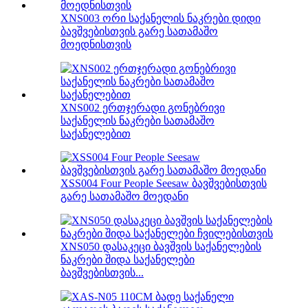
XNS003 ორი საქანელის ნაკრები დიდი
ბავშვებისთვის გარე სათამაშო
მოედნისთვის
XNS002 ერთჯერადი გონებრივი
საქანელის ნაკრები სათამაშო
საქანელებით
XSS004 Four People Seesaw ბავშვებისთვის
გარე სათამაშო მოედანი
XNS050 დასაკეცი ბავშვის საქანელების
ნაკრები შიდა საქანელები
ბავშვებისთვის...