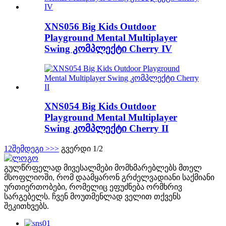
XNS056 Big Kids Outdoor
Playground Mental Multiplayer
Swing კომპლექტი Cherry IV
XNS054 Big Kids Outdoor
Playground Mental Multiplayer
Swing კომპლექტი Cherry II
1
2
შემდეგი >
>>
გვერდი 1/2
გულწრფელად მივესალმები მომხმარებლებს მთელ
მსოფლიოში, რომ დაამყარონ გრძელვადიანი საქმიანი
ურთიერთობები, რომელიც ეფუძნება ორმხრივ
სარგებელს. ჩვენ მოუთმენლად ველით თქვენს
შეკითხვებს.