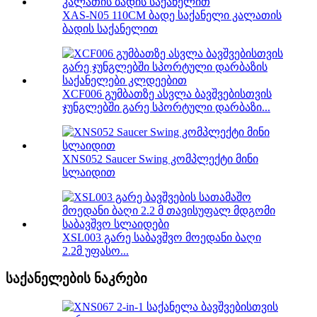
XAS-N05 110CM ბადე საქანელი კალათის
ბადის საქანელით
XCF006 გუმბათზე ასვლა ბავშვებისთვის
ჯუნგლებში გარე სპორტული დარბაზი...
XNS052 Saucer Swing კომპლექტი მინი
სლაიდით
XSL003 გარე საბავშვო მოედანი ბაღი
2.2მ უფასო...
საქანელების ნაკრები