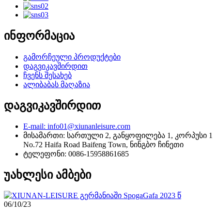
ინფორმაცია
გამორჩეული პროდუქტები
დაგვიკავშირდით
ჩვენს შესახებ
ალიბაბას მაღაზია
დაგვიკავშირდით
E-mail: info01@xiunanleisure.com
მისამართი: სართული 2, განყოფილება 1, კორპუსი 1
No.72 Haifa Road Baifeng Town, ნინგბო ჩინეთი
ტელეფონი: 0086-15958861685
უახლესი ამბები
06/10/23