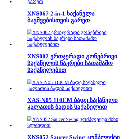
XNS067 2-in-1 საქანელა
ბავშვებისთვის გარეთ
XNS002 ერთჯერადი გონებრივი
საქანელის ნაკრები სათამაშო
საქანელებით
XAS-N05 110CM ბადე საქანელი
კალათის ბადის საქანელით
XNS052 Saucer Swing კომპლექტი