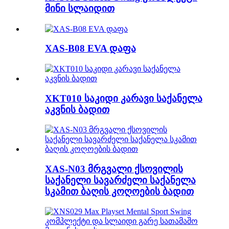
მინი სლაიდით
XAS-B08 EVA დაფა
XKT010 საკიდი კარავი საქანელა
აკვნის ბადით
XAS-N03 მრგვალი ქსოვილის
საქანელი სავარძელი საქანელა
სკამით ბაღის კოღოების ბადით