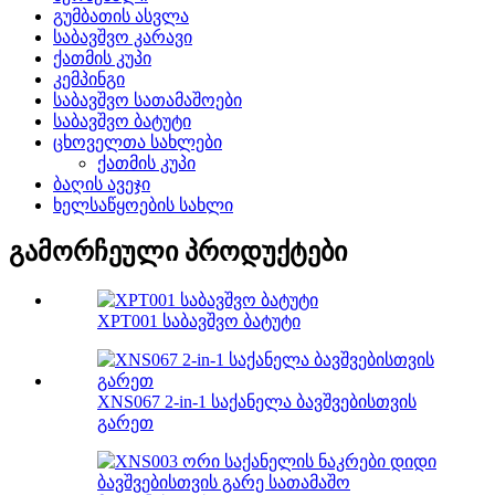
გუმბათის ასვლა
საბავშვო კარავი
ქათმის კუპი
კემპინგი
საბავშვო სათამაშოები
საბავშვო ბატუტი
ცხოველთა სახლები
ქათმის კუპი
ბაღის ავეჯი
ხელსაწყოების სახლი
გამორჩეული პროდუქტები
XPT001 საბავშვო ბატუტი
XNS067 2-in-1 საქანელა ბავშვებისთვის
გარეთ