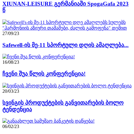
XIUNAN-LEISURE გერმანიაში SpogaGafa 2023
წ
27/09/23
Safewell-ის მე-11 სპორტული დღის ამაღლება...
16/08/23
ჩვენი შუა წლის კონფერენცია!
20/03/23
სვინგის პროდუქტების განვითარების ბოლო
ტენდენცია
06/02/23