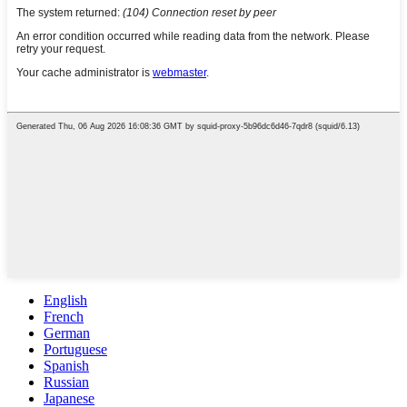
English
French
German
Portuguese
Spanish
Russian
Japanese