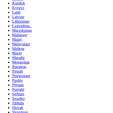
Kurdish
Kyrgyz
Latin
Latvian
Lithuanian
Luxembou..
Macedonian
Malagasy
Malay
Malayalam
Maltese
Maori
Marathi
Mongolian
Burmese
Nepali
Norwegian
Pashto
Persian
Punjabi
Serbian
Sesotho
Sinhala
Slovak
Slovenian