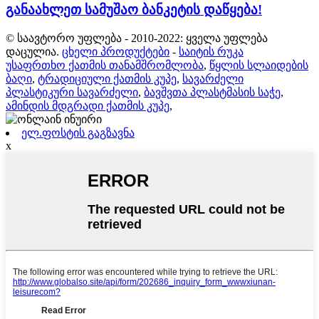
განაახლეთ სამუშაო ბანკეტის დაწყება!
© საავტორო უფლება - 2010-2022: ყველა უფლება
დაცულია.
ცხელი პროდუქტები
-
საიტის რუკა
უსაფრთხო ქათმის თანამშრომლობა
,
წყლის სლაიდების
ბაღი
,
ტრადიციული ქათმის კუპე
,
სავარძელი
პლასტიკური სავარძელი
,
ბავშვთა პლასტმასის საჭე
,
ამინდის მდგრადი ქათმის კუპე
,
ელ.ფოსტის გაგზავნა
x