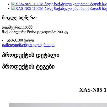
მოკლე აღწერა:
დიამეტრი.1100მმ
მაქსიმალური წონა ტევადობა: 200 კგ
MOQ:
100 ცალი
გამოგვიგზავნეთ ელ.წერილი
პროდუქტის დეტალი
პროდუქტის ტეგები
XAS-N05 