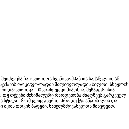
ც შეიძლება ჩაიტვირთოს ჩვენი კომპანიის საქანელით ან
ასტმასის თოკი/ფოლადის მილი/ფოლადის ბალთა. სხეულის
რი დატვირთვა 200 კგ-მდეც კი მიაღწია, შესაფერისია
ივ, თუ თქვენი მინიმალური რაოდენობა მიაღწევს გარკვეულ
ს სტილი, რომელიც გსურთ. პროდუქტი აწყობილია და
ლი იყოს თოკის ბადეში, სახელმძღვანელოს მიხედვით.