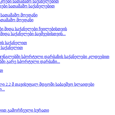
რები სათამაშო საქანელებით
 სათამაშო მოედანი
შიდა საქანელები ბავშვებისთვის...
ს საქანელით
ბში გარე სპორტული დარბაზი...
...