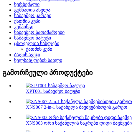
ხერხემალი
გუმბათის ასვლა
საბავშვო კარავი
ქათმის კუპი
კემპინგი
საბავშვო სათამაშოები
საბავშვო ბატუტი
ცხოველთა სახლები
ქათმის კუპი
ბაღის ავეჯი
ხელსაწყოების სახლი
გამორჩეული პროდუქტები
XPT001 საბავშვო ბატუტი
XNS067 2-in-1 საქანელა ბავშვებისთვის გარეთ
XNS003 ორი საქანელის ნაკრები დიდი ბავშვებ