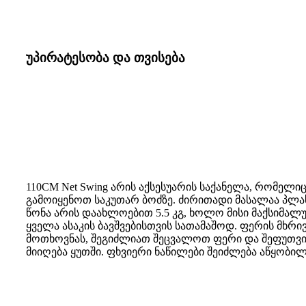
უპირატესობა და თვისება
110CM Net Swing არის აქსესუარის საქანელა, რომელი
გამოიყენოთ საკუთარ ბოძზე. ძირითადი მასალაა პლ
წონა არის დაახლოებით 5.5 კგ, ხოლო მისი მაქსიმალუ
ყველა ასაკის ბავშვებისთვის სათამაშოდ. ფერის მხრ
მოთხოვნას, შეგიძლიათ შეცვალოთ ფერი და შეფუთვი
მიიღება ყუთში. ფხვიერი ნაწილები შეიძლება აწყობი