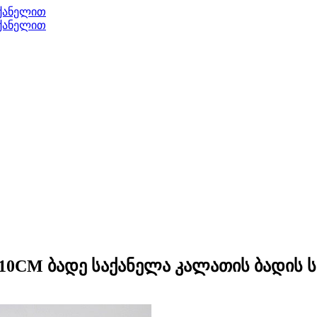
110CM ბადე საქანელა კალათის ბადის 