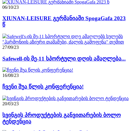
06/10/23
XIUNAN-LEISURE გერმანიაში SpogaGafa 2023
წ
27/09/23
Safewell-ის მე-11 სპორტული დღის ამაღლება...
16/08/23
ჩვენი შუა წლის კონფერენცია!
20/03/23
სვინგის პროდუქტების განვითარების ბოლო
ტენდენცია