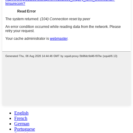
English
French
German
Portuguese