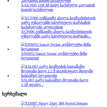
XAS-N05 110CM ბადე საქანელი კალათის
ბადის საქანელით
XCF006 გუმბათზე ასვლა ბავშვებისთვის
ჯუნგლებში გარე სპორტული დარბაზი...
XNS052 Saucer Swing კომპლექტი მინი
სლაიდით
XSL003 გარე საბავშვო მოედანი ბაღი
2.2მ უფასო...
ხერხემალი