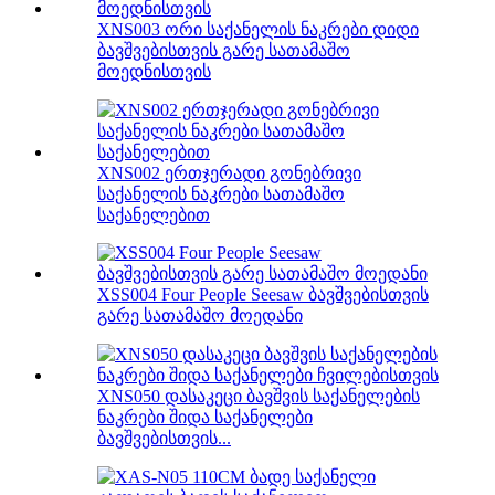
XNS003 ორი საქანელის ნაკრები დიდი
ბავშვებისთვის გარე სათამაშო
მოედნისთვის
XNS002 ერთჯერადი გონებრივი
საქანელის ნაკრები სათამაშო
საქანელებით
XSS004 Four People Seesaw ბავშვებისთვის
გარე სათამაშო მოედანი
XNS050 დასაკეცი ბავშვის საქანელების
ნაკრები შიდა საქანელები
ბავშვებისთვის...