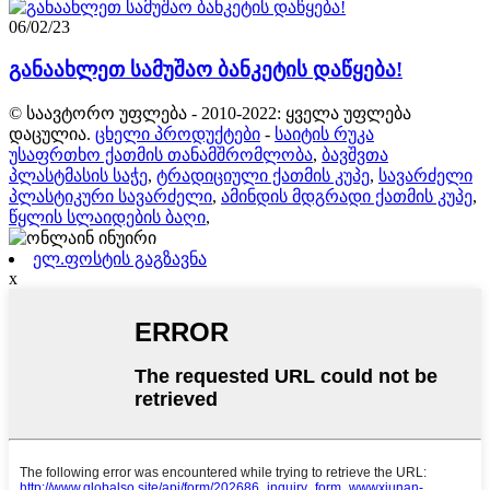
06/02/23
განაახლეთ სამუშაო ბანკეტის დაწყება!
© საავტორო უფლება - 2010-2022: ყველა უფლება
დაცულია.
ცხელი პროდუქტები
-
საიტის რუკა
უსაფრთხო ქათმის თანამშრომლობა
,
ბავშვთა
პლასტმასის საჭე
,
ტრადიციული ქათმის კუპე
,
სავარძელი
პლასტიკური სავარძელი
,
ამინდის მდგრადი ქათმის კუპე
,
წყლის სლაიდების ბაღი
,
ელ.ფოსტის გაგზავნა
x