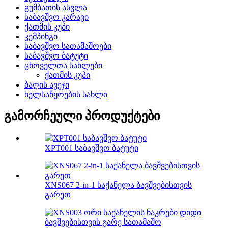
გუმბათის ასვლა
საბავშვო კარავი
ქათმის კუპი
კემპინგი
საბავშვო სათამაშოები
საბავშვო ბატუტი
ცხოველთა სახლები
ქათმის კუპი
ბაღის ავეჯი
ხელსაწყოების სახლი
გამორჩეული პროდუქტები
XPT001 საბავშვო ბატუტი
XNS067 2-in-1 საქანელა ბავშვებისთვის
გარეთ