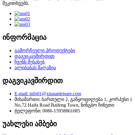
შეკითხვებს.
ინფორმაცია
გამორჩეული პროდუქტები
დაგვიკავშირდით
ჩვენს შესახებ
ალიბაბას მაღაზია
დაგვიკავშირდით
E-mail: info01@xiunanleisure.com
მისამართი: სართული 2, განყოფილება 1, კორპუსი 1
No.72 Haifa Road Baifeng Town, ნინგბო ჩინეთი
ტელეფონი: 0086-15958861685
უახლესი ამბები