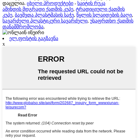
დაცულია.
ცხელი პროდუქტები
-
საიტის რუკა
ამინდის მდგრადი ქათმის კუპე
,
ტრადიციული ქათმის
კუპე
,
ბავშვთა პლასტმასის საჭე
,
წყლის სლაიდების ბაღი
,
სავარძელი პლასტიკური სავარძელი
,
უსაფრთხო ქათმის
თანამშრომლობა
,
ელ.ფოსტის გაგზავნა
x