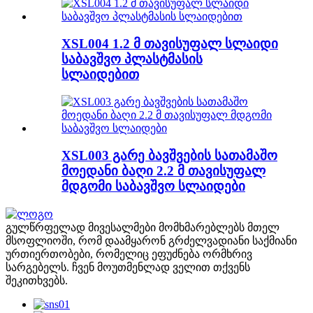
XSL004 1.2 მ თავისუფალ სლაიდი
საბავშვო პლასტმასის
სლაიდებით
XSL003 გარე ბავშვების სათამაშო
მოედანი ბაღი 2.2 მ თავისუფალ
მდგომი საბავშვო სლაიდები
გულწრფელად მივესალმები მომხმარებლებს მთელ
მსოფლიოში, რომ დაამყარონ გრძელვადიანი საქმიანი
ურთიერთობები, რომელიც ეფუძნება ორმხრივ
სარგებელს. ჩვენ მოუთმენლად ველით თქვენს
შეკითხვებს.