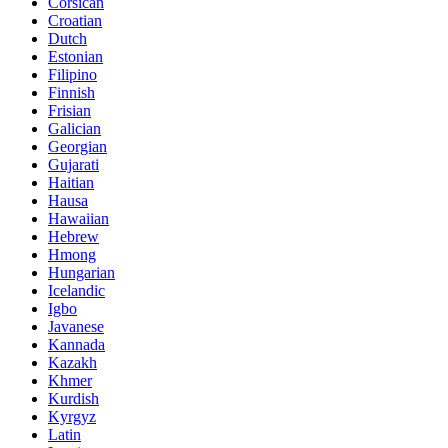
Corsican
Croatian
Dutch
Estonian
Filipino
Finnish
Frisian
Galician
Georgian
Gujarati
Haitian
Hausa
Hawaiian
Hebrew
Hmong
Hungarian
Icelandic
Igbo
Javanese
Kannada
Kazakh
Khmer
Kurdish
Kyrgyz
Latin