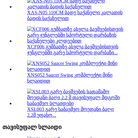
XAS-N05 110CM ბადე საქანელი კალათის
ბადის საქანელით
XCF006 გუმბათზე ასვლა ბავშვებისთვის
ჯუნგლებში გარე სპორტული დარბაზი...
XNS052 Saucer Swing კომპლექტი მინი
სლაიდით
XSL003 გარე საბავშვო მოედანი ბაღი
2.2მ უფასო...
თავისუფალ სლაიდი