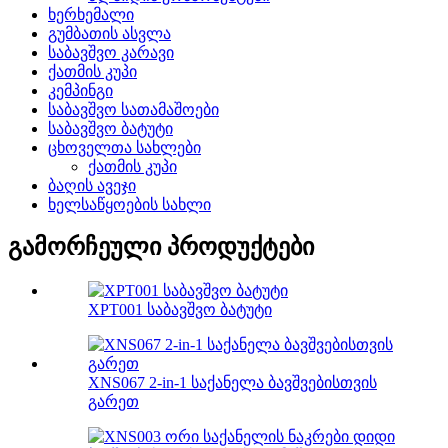
ხერხემალი
გუმბათის ასვლა
საბავშვო კარავი
ქათმის კუპი
კემპინგი
საბავშვო სათამაშოები
საბავშვო ბატუტი
ცხოველთა სახლები
ქათმის კუპი
ბაღის ავეჯი
ხელსაწყოების სახლი
გამორჩეული პროდუქტები
XPT001 საბავშვო ბატუტი
XNS067 2-in-1 საქანელა ბავშვებისთვის
გარეთ