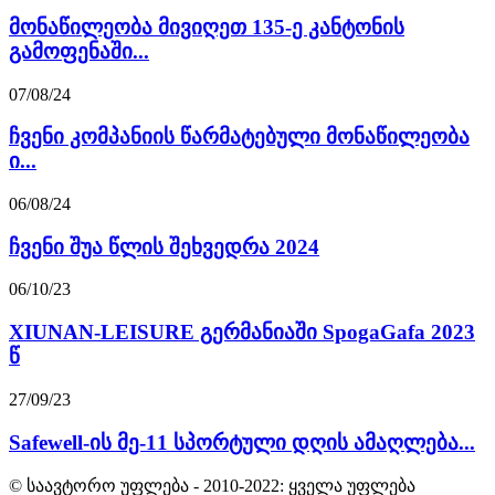
მონაწილეობა მივიღეთ 135-ე კანტონის
გამოფენაში...
07/08/24
ჩვენი კომპანიის წარმატებული მონაწილეობა
ი...
06/08/24
ჩვენი შუა წლის შეხვედრა 2024
06/10/23
XIUNAN-LEISURE გერმანიაში SpogaGafa 2023
წ
27/09/23
Safewell-ის მე-11 სპორტული დღის ამაღლება...
© საავტორო უფლება - 2010-2022: ყველა უფლება