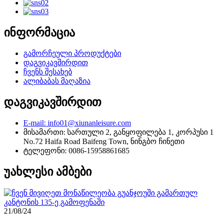
ინფორმაცია
გამორჩეული პროდუქტები
დაგვიკავშირდით
ჩვენს შესახებ
ალიბაბას მაღაზია
დაგვიკავშირდით
E-mail: info01@xiunanleisure.com
მისამართი: სართული 2, განყოფილება 1, კორპუსი 1
No.72 Haifa Road Baifeng Town, ნინგბო ჩინეთი
ტელეფონი: 0086-15958861685
უახლესი ამბები
21/08/24