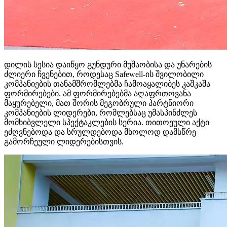
დილის სესია დაიწყო გუნდური მუშაობისა და უნარების
ძლიერი ჩვენებით, როდესაც Safewell-ის შვილობილი
კომპანიების თანამშრომლებმა ჩამოაყალიბეს კაშკაშა
ფორმირებები. ამ ფორმირებებმა აღაფრთოვანა
მაყურებელი, მათ შორის მეგობრული პარტნიორი
კომპანიების ლიდერები, რომლებსაც უმასპინძლეს
მომხიბვლელი სპექტაკლების სერია. თითოეული აქტი
ეძღვნებოდა და სრულდებოდა მხოლოდ დამსწრე
გამორჩეული ლიდერებისთვის.