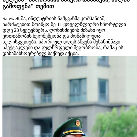
გამოფენა" თემით
Safewell-მა, ინდუსტრიის წამყვანმა კომპანიამ,
წარმატებით მოაწყო მე-11 ყოველწლიური სპორტული
დღე 23 სექტემბერს. ღონისძიების მიზანი იყო
ერთიანობის ხელშეწყობა და მონაწილეთა
სულისკვეთება. სპორტულ დღეს აჩვენა შესანიშნავი
სპექტაკლები და გულწრფელი მეგობრობა, რამაც ის
დასამახსოვრებელ საქმედ აქცია.