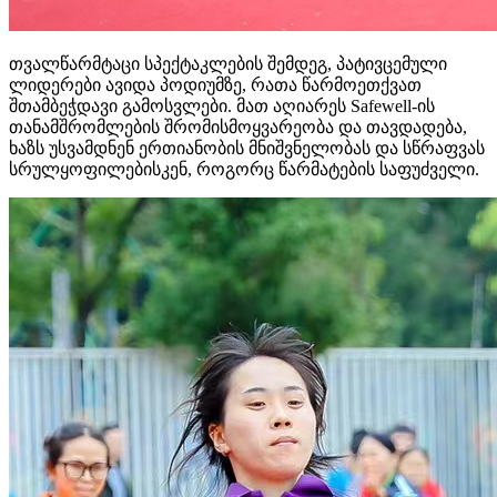
თვალწარმტაცი სპექტაკლების შემდეგ, პატივცემული
ლიდერები ავიდა პოდიუმზე, რათა წარმოეთქვათ
შთამბეჭდავი გამოსვლები. მათ აღიარეს Safewell-ის
თანამშრომლების შრომისმოყვარეობა და თავდადება,
ხაზს უსვამდნენ ერთიანობის მნიშვნელობას და სწრაფვას
სრულყოფილებისკენ, როგორც წარმატების საფუძველი.