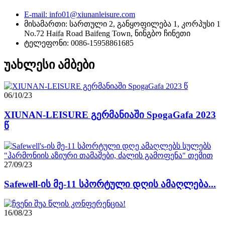
E-mail: info01@xiunanleisure.com
მისამართი: სართული 2, განყოფილება 1, კორპუსი 1
No.72 Haifa Road Baifeng Town, ნინგბო ჩინეთი
ტელეფონი: 0086-15958861685
უახლესი ამბები
06/10/23
XIUNAN-LEISURE გერმანიაში SpogaGafa 2023
წ
27/09/23
Safewell-ის მე-11 სპორტული დღის ამაღლება...
16/08/23