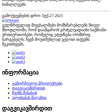
სიმაღლეებს.
გამოქვეყნების დრო: სექ-27-2023
გულწრფელად მივესალმები მომხმარებლებს მთელ
მსოფლიოში, რომ დაამყარონ გრძელვადიანი საქმიანი
ურთიერთობები, რომელიც ეფუძნება ორმხრივ
სარგებელს. ჩვენ მოუთმენლად ველით თქვენს
შეკითხვებს.
ინფორმაცია
გამორჩეული პროდუქტები
დაგვიკავშირდით
ჩვენს შესახებ
ალიბაბას მაღაზია
დაგვიკავშირდით