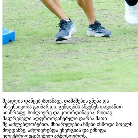
შუადღის დაწყებისთანავე, თამაშების ვნება და
ინტენსივობა გაიზარდა. გუნდებმა აჩვენეს თავიანთი
სისწრაფე, სიძლიერე და კოორდინაცია, რითაც
მაყურებელი აღფრთოვანებული დარჩა მათი
შესაძლებლობებით. მხიარულების ხმები ისმოდა მთელს
მოედანზე, აძლიერებდა ენერგიას და ქმნიდა
ელექტრიფიცირებულ ატმოსფეროს.