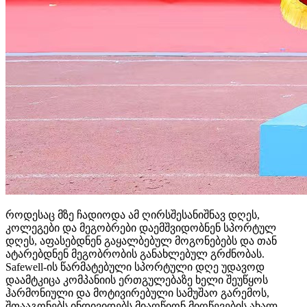
როდესაც მზე ჩადიოდა ამ ღირსშესანიშნავ დღეს,
კოლეგები და მეგობრები დაემშვიდობნენ სპორტულ
დღეს, აფასებდნენ გაყალბებულ მოგონებებს და თან
ატარებდნენ მეგობრობის განახლებულ გრძნობას.
Safewell-ის წარმატებული სპორტული დღე უდავოდ
დაამტკიცა კომპანიის ერთგულებაზე ხელი შეუწყოს
ჰარმონიული და მოტივირებული სამუშაო გარემოს,
შთააგონებს ინდივიდებს მიაღწიონ მიღწევების ახალ