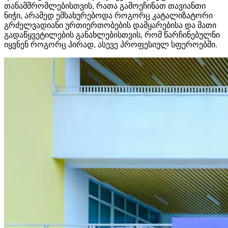
თანამშრომლებისთვის, რათა გამოეჩინათ თავიანთი
ნიჭი, არამედ ემსახურებოდა როგორც კატალიზატორი
გრძელვადიანი ურთიერთობების დამყარებისა და მათი
გადაწყვეტილების განახლებისთვის, რომ წარჩინებულნი
იყვნენ როგორც პირად, ასევე პროფესიულ სფეროებში.