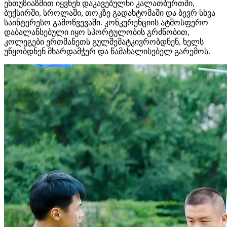
ენთუზიაზმით იყვნენ დაკავებულნი კალათბურთში,
ბუქსირში, სროლაში, თოკზე გადახტომაში და ბევრ სხვა
საინტერესო გამოწვევაში. კონკურენციის ატმოსფერო
დაბალანსებული იყო სპორტულობის გრძნობით,
კოლეგები ერთმანეთს გულშემატკივრობდნენ, ხელს
უწყობდნენ მხარდამჭერ და წამახალისებელ გარემოს.