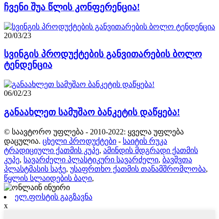
ჩვენი შუა წლის კონფერენცია!
20/03/23
სვინგის პროდუქტების განვითარების ბოლო
ტენდენცია
06/02/23
განაახლეთ სამუშაო ბანკეტის დაწყება!
© საავტორო უფლება - 2010-2022: ყველა უფლება
დაცულია.
ცხელი პროდუქტები
-
საიტის რუკა
ტრადიციული ქათმის კუპე
,
ამინდის მდგრადი ქათმის
კუპე
,
სავარძელი პლასტიკური სავარძელი
,
ბავშვთა
პლასტმასის საჭე
,
უსაფრთხო ქათმის თანამშრომლობა
,
წყლის სლაიდების ბაღი
,
ელ.ფოსტის გაგზავნა
x